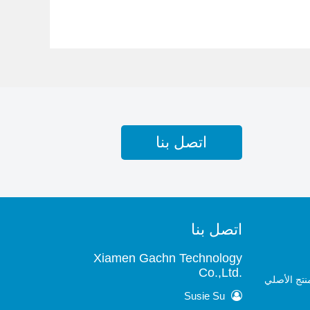
اتصل بنا
اتصل بنا
Xiamen Gachn Technology
Co.,Ltd.
نتج الأصلي
Susie Su