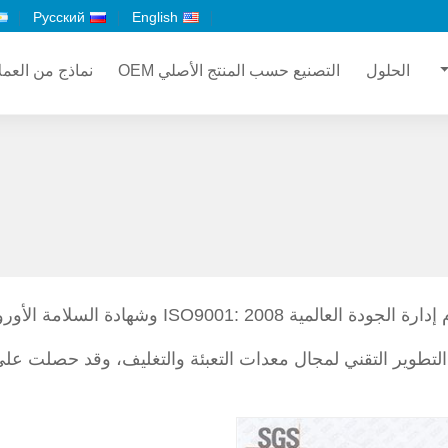
Русский
English
الحلول
التصنيع حسب المنتج الأصلي OEM
نماذج من العمل