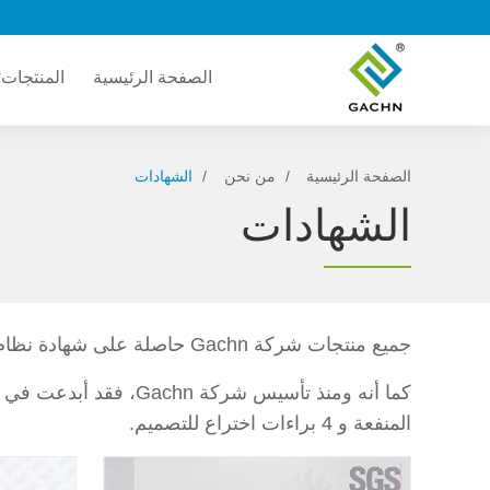
الصفحة الرئيسية
المنتجات
الصفحة الرئيسية
من نحن
الشهادات
الشهادات
جميع منتجات شركة Gachn حاصلة على شهادة نظام إدارة الجودة العالمية ISO9001: 2008 وشهادة السلامة الأوروبية CE.
المنفعة و 4 براءات اختراع للتصميم.