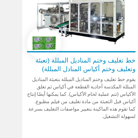
خط تغليف وختم المناديل المبللة (تعبئة
وتعليف وختم أكياس المنادل المبللة)
يقوم خط تغليف وختم المناديل المبللة بتعبئة المناديل
المبللة المكدسة أحادية القطعة في أكياس ثم تغلق
الأكياس (تتم عملية لحام الأكياس). كما يمكنها أيضًا إنتاج
أكياس قبل التعبئة من مادة تغليف من فيلم مطبوع.
كما تقوم هذه الماكينة بتغيير مواصفات التغليف بسرعة
لسهولة التشغيل.