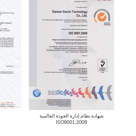
شهادة نظام إدارة الجودة العالمية
ISO9001:2008