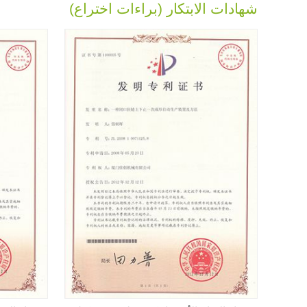
شهادات الابتكار (براءات اختراع)