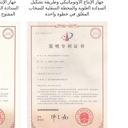
جهاز الإنتاج الأوتوماتيكي وطريقة تشكيل
جهاز الإن
السدادة العلوية والمحطة السفلية للسحاب
السدادة ال
المغلق في خطوة واحدة
المفتوح