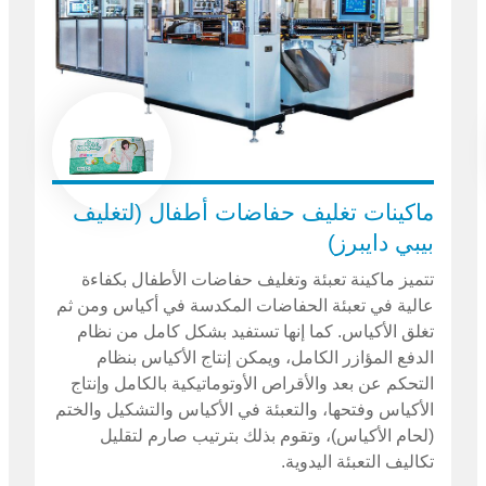
ماكينات تغليف حفاضات أطفال (لتغليف
بيبي دايبرز)
تتميز ماكينة تعبئة وتغليف حفاضات الأطفال بكفاءة
عالية في تعبئة الحفاضات المكدسة في أكياس ومن ثم
تغلق الأكياس. كما إنها تستفيد بشكل كامل من نظام
الدفع المؤازر الكامل، ويمكن إنتاج الأكياس بنظام
التحكم عن بعد والأقراص الأوتوماتيكية بالكامل وإنتاج
الأكياس وفتحها، والتعبئة في الأكياس والتشكيل والختم
(لحام الأكياس)، وتقوم بذلك بترتيب صارم لتقليل
تكاليف التعبئة اليدوية.