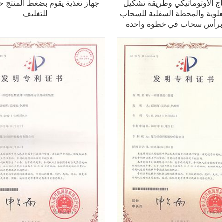
تاج الأوتوماتيكي وطريقة تشكيل
جهاز تغذية يقوم بضغط المنتج 
علوية والمحطة السفلية للسحاب
للتغليف
 برأس سحاب في خطوة واحدة