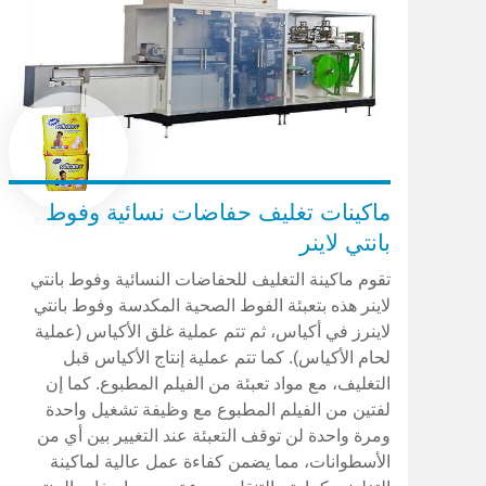
ماكينات تغليف حفاضات نسائية وفوط
بانتي لاينر
تقوم ماكينة التغليف للحفاضات النسائية وفوط بانتي
لاينر هذه بتعبئة الفوط الصحية المكدسة وفوط بانتي
لاينرز في أكياس، ثم تتم عملية غلق الأكياس (عملية
لحام الأكياس). كما تتم عملية إنتاج الأكياس قبل
التغليف، مع مواد تعبئة من الفيلم المطبوع. كما إن
لفتين من الفيلم المطبوع مع وظيفة تشغيل واحدة
ومرة واحدة لن توقف التعبئة عند التغيير بين أي من
الأسطوانات، مما يضمن كفاءة عمل عالية لماكينة