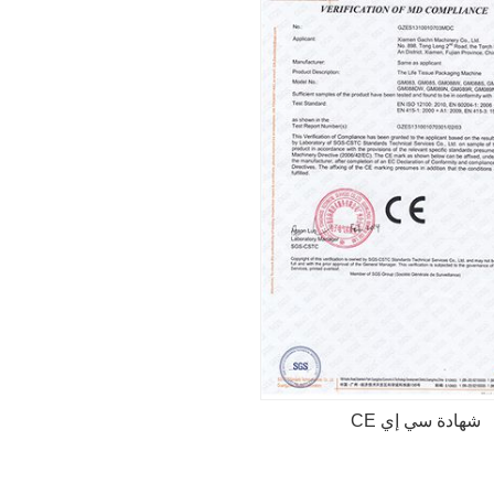
شهادة سي إي CE