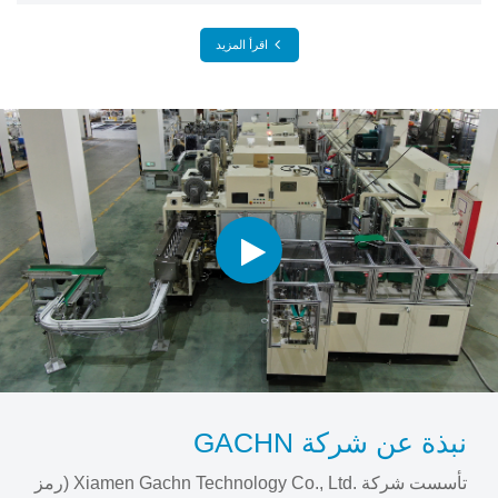
اقرأ المزيد
نبذة عن شركة GACHN
تأسست شركة
Xiamen Gachn Technology Co., Ltd.
(رمز