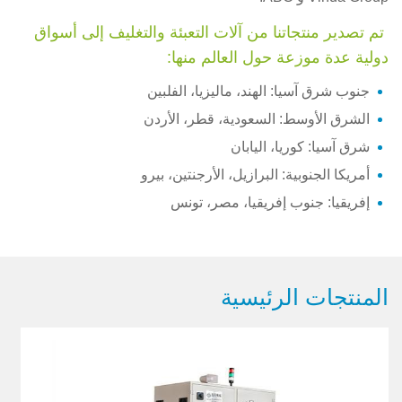
تم تصدير منتجاتنا من آلات التعبئة والتغليف إلى أسواق
دولية عدة موزعة حول العالم منها:
جنوب شرق آسيا: الهند، ماليزيا، الفلبين
الشرق الأوسط: السعودية، قطر، الأردن
شرق آسيا: كوريا، اليابان
أمريكا الجنوبية: البرازيل، الأرجنتين، بيرو
إفريقيا: جنوب إفريقيا، مصر، تونس
المنتجات الرئيسية