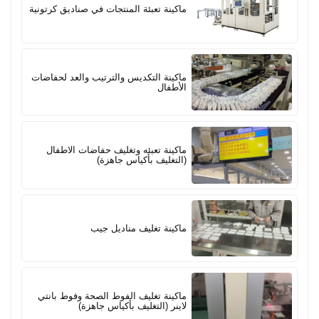
ماكينة تعبئة المنتجات في صناديق كرتونية
ماكينة التكديس والترتيب والعد لحفاضات
الأطفال
ماكينة تعبئه وتغليف حفاضات الاطفال
(التغليف بأكياس جاهزة)
ماكينة تغليف مناديل جيب
ماكينة تغليف الفوط الصحة وفوط بانتي
لاينر (التغليف بأكياس جاهزة)