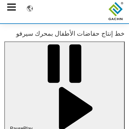

خط إنتاج حفاضات الأطفال بمحرك سيرفو
Pause
Play