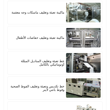
ماكينة تعبئة وتغليف ماسكات وجه معقمة
ماكينة تعبئة وتغليف حفاضات الأطفال
خط تعبئة وتغليف المناديل المبللة
أوتوماتيكي بالكامل
خط تكديس وتعبئة وتغليف الفوط الصحية
وفوط بانتي لاينر