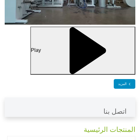
Play
المزيد
اتصل بنا
المنتجات الرئيسية